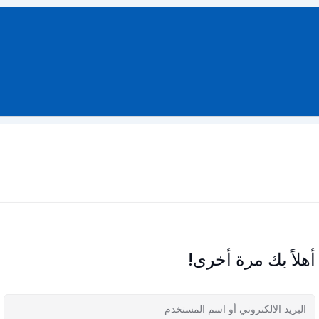
أهلاً بك مرة أخرى!