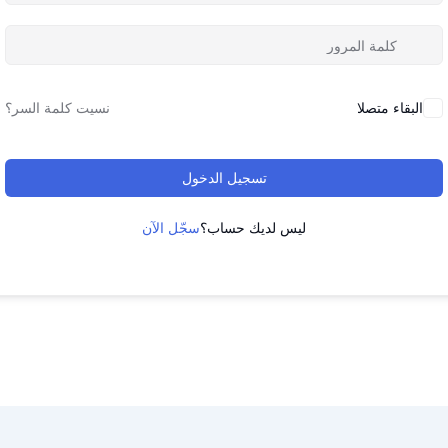
البقاء متصلا
نسيت كلمة السر؟
تسجيل الدخول
ليس لديك حساب؟
سجّل الآن